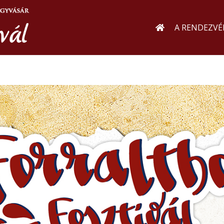
A RENDEZVÉ