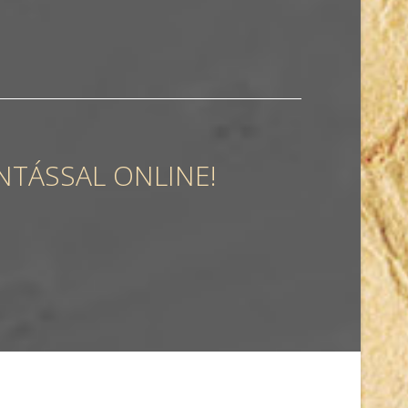
NTÁSSAL ONLINE!