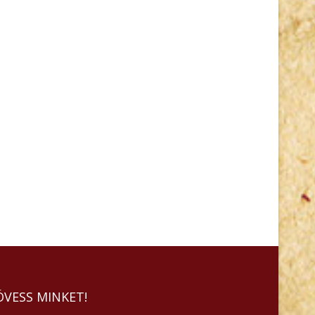
ÖVESS MINKET!