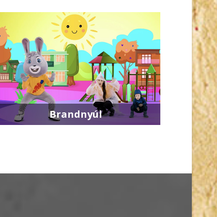
Brandnyúl