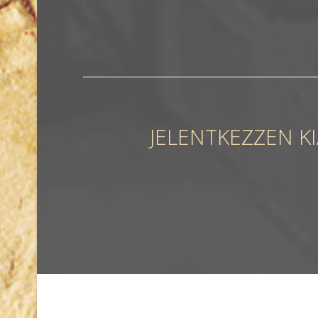
JELENTKEZZEN K