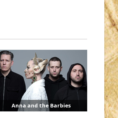
Anna and the Barbies