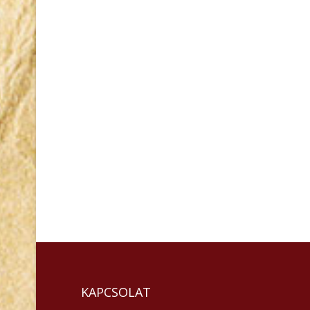
KAPCSOLAT