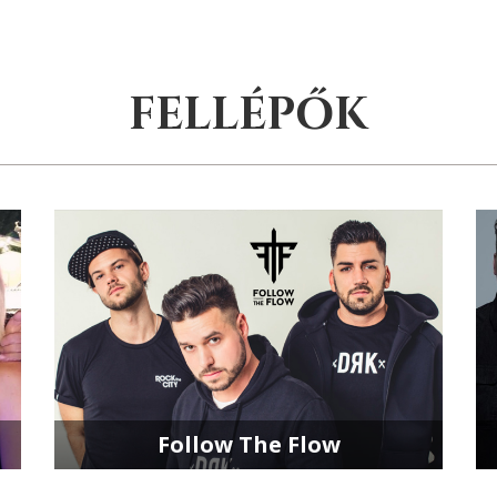
FELLÉPŐK
Follow The Flow