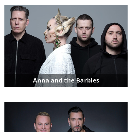
Anna and the Barbies