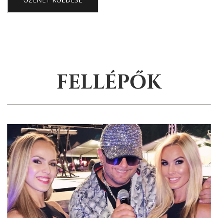
FELLÉPŐK