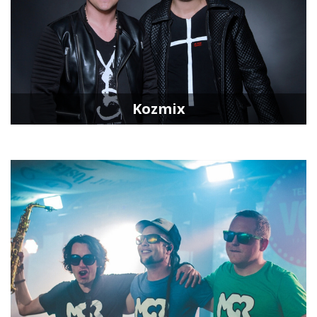
Kozmix