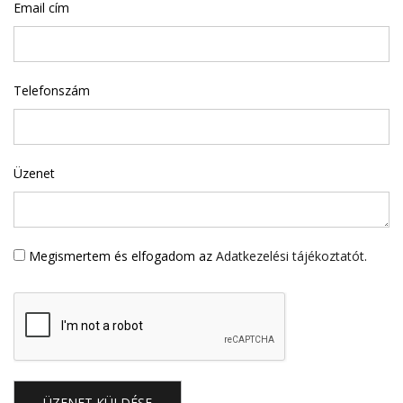
Email cím
Telefonszám
Üzenet
Megismertem és elfogadom az
Adatkezelési tájékoztatót
.