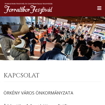
KAPCSOLAT
ÖRKÉNY VÁROS ÖNKORMÁNYZATA